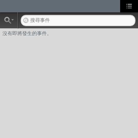
沒有即將發生的事件。