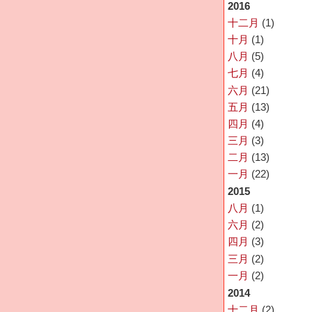
2016
十二月
(1)
十月
(1)
八月
(5)
七月
(4)
六月
(21)
五月
(13)
四月
(4)
三月
(3)
二月
(13)
一月
(22)
2015
八月
(1)
六月
(2)
四月
(3)
三月
(2)
一月
(2)
2014
十二月
(2)