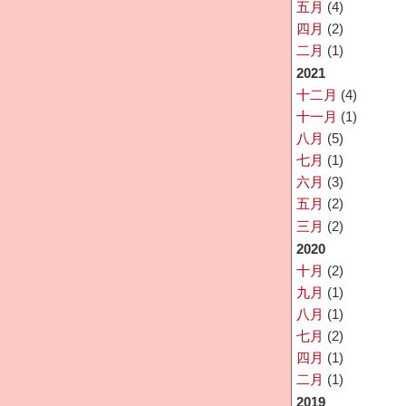
五月
(4)
四月
(2)
二月
(1)
2021
十二月
(4)
十一月
(1)
八月
(5)
七月
(1)
六月
(3)
五月
(2)
三月
(2)
2020
十月
(2)
九月
(1)
八月
(1)
七月
(2)
四月
(1)
二月
(1)
2019