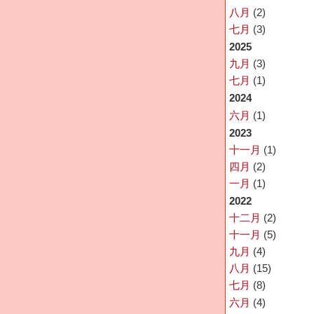
八月
(2)
七月
(3)
2025
九月
(3)
七月
(1)
2024
六月
(1)
2023
十一月
(1)
四月
(2)
一月
(1)
2022
十二月
(2)
十一月
(5)
九月
(4)
八月
(15)
七月
(8)
六月
(4)