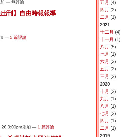
m添加 — 無評論
五月
(4)
四月
(2)
報岀刊】自由時報報導
二月
(1)
2021
十二月
(4)
添加 —
3 篇評論
十一月
(1)
八月
(5)
七月
(1)
六月
(3)
五月
(2)
三月
(2)
2020
十月
(2)
九月
(1)
八月
(1)
七月
(2)
四月
(1)
 26 3:00pm添加 —
1 篇評論
二月
(1)
2019