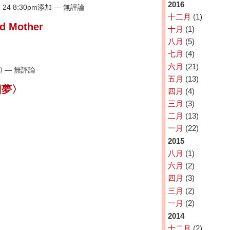
2016
 24 8:30pm添加 — 無評論
十二月
(1)
 Mother
十月
(1)
八月
(5)
七月
(4)
六月
(21)
添加 — 無評論
五月
(13)
囚夢〉
四月
(4)
三月
(3)
二月
(13)
一月
(22)
2015
八月
(1)
六月
(2)
四月
(3)
三月
(2)
一月
(2)
2014
十二月
(2)