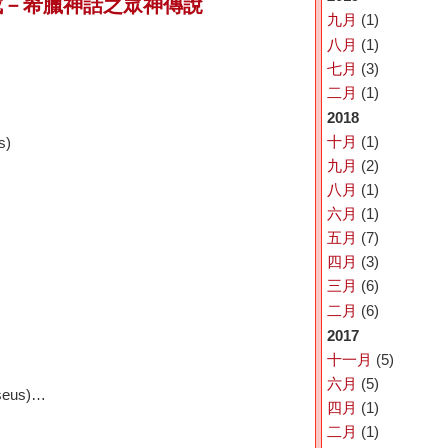
成－希臘神話之眾神傳說
九月
(1)
八月
(1)
七月
(3)
二月
(1)
2018
十月
(1)
s)
九月
(2)
八月
(1)
六月
(1)
五月
(7)
四月
(3)
三月
(6)
二月
(6)
2017
十一月
(5)
六月
(5)
sseus)…
四月
(1)
二月
(1)