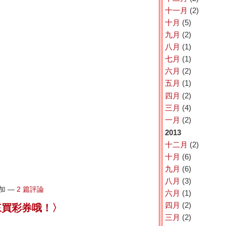
十一月
(2)
十月
(5)
九月
(2)
八月
(1)
七月
(1)
六月
(2)
五月
(1)
四月
(2)
三月
(4)
一月
(2)
2013
十二月
(2)
十月
(6)
九月
(6)
八月
(3)
添加 —
2 篇評論
六月
(1)
四月
(2)
來買彩券哦！〉
三月
(2)