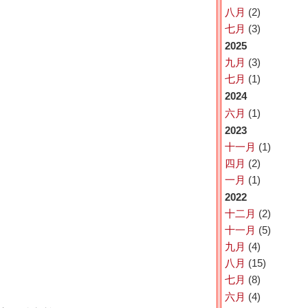
八月
(2)
七月
(3)
2025
九月
(3)
七月
(1)
2024
六月
(1)
2023
十一月
(1)
四月
(2)
一月
(1)
2022
十二月
(2)
十一月
(5)
九月
(4)
八月
(15)
七月
(8)
六月
(4)