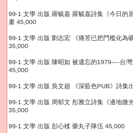
99-1 文學 出版 羅毓嘉 羅毓嘉詩集《今日
畫 45,000
99-1 文學 出版 劉志宏 《痛苦已把門檻化
35,000
99-1 文學 出版 陳昭如 被遺忘的1979----
45,000
99-1 文學 出版 吳文超 《深藍色PUB》詩集出版
99-1 文學 出版 周郁文 彤雅立詩集《邊地
35,000
99-1 文學 出版 彭心楺 藥丸子隊伍 45,000