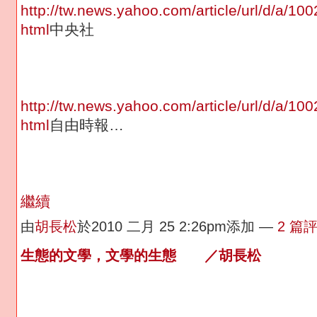
http://tw.news.yahoo.com/article/url/d/a/10
html
中央社
http://tw.news.yahoo.com/article/url/d/a/10
html
自由時報…
繼續
由
胡長松
於2010 二月 25 2:26pm添加 —
2 篇
生態的文學，文學的生態 ／胡長松