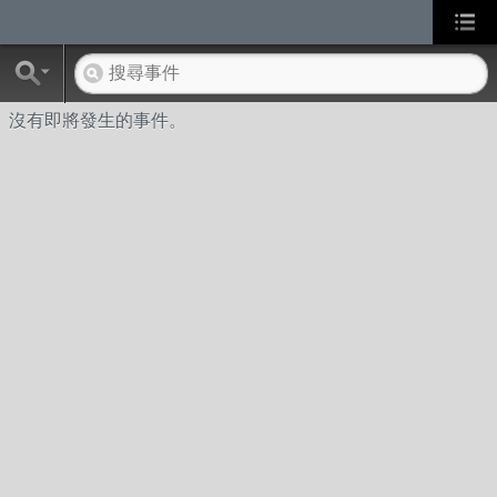
沒有即將發生的事件。