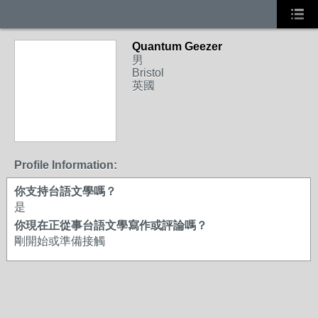
Quantum Geezer
男
Bristol
英國
Profile Information:
你支持台語文學嗎？
是
你現在正從事台語文學寫作或評論嗎？
剛開始或準備接觸