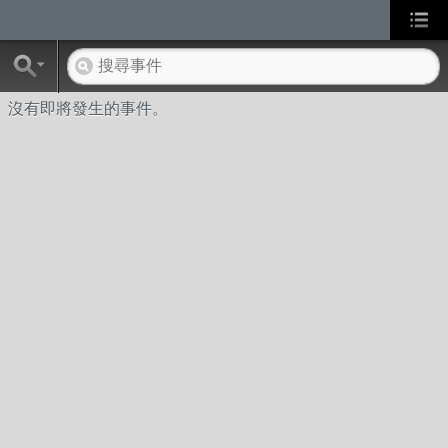
沒有即將發生的事件。