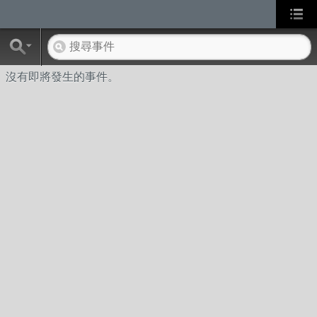
沒有即將發生的事件。