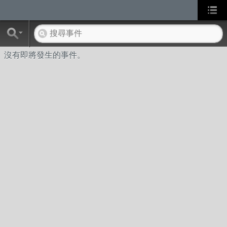
沒有即將發生的事件。