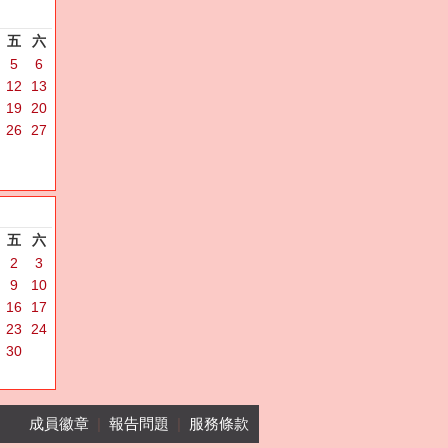
五
六
5
6
12
13
19
20
26
27
五
六
2
3
9
10
16
17
23
24
30
成員徽章
|
報告問題
|
服務條款