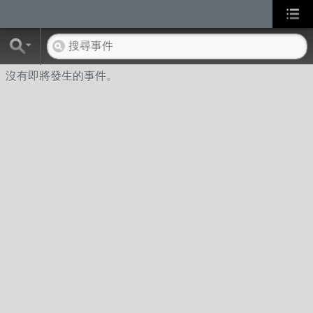
沒有即將發生的事件。