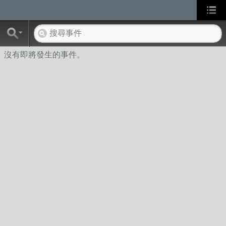
沒有即將發生的事件。