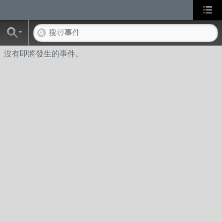
沒有即將發生的事件。