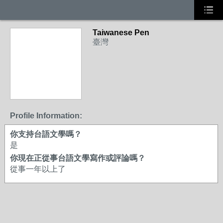
Taiwanese Pen
臺灣
Profile Information:
你支持台語文學嗎？
是
你現在正從事台語文學寫作或評論嗎？
從事一年以上了