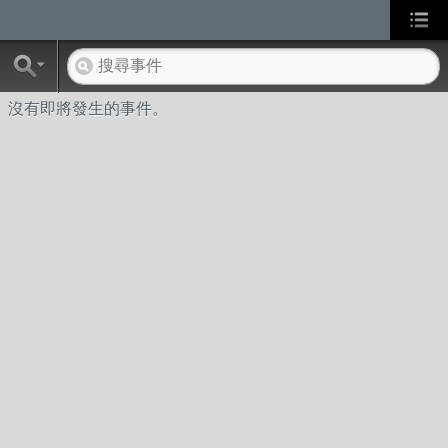
沒有即將發生的事件。