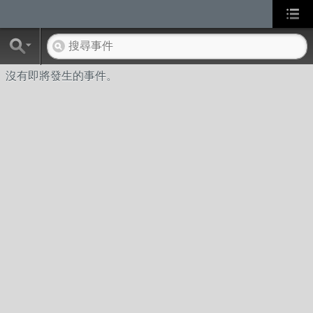
沒有即將發生的事件。