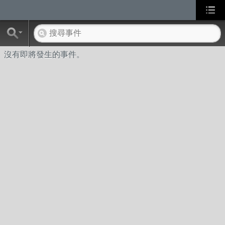
沒有即將發生的事件。