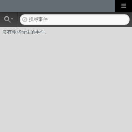
沒有即將發生的事件。