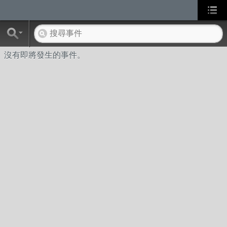
沒有即將發生的事件。