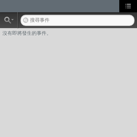
沒有即將發生的事件。