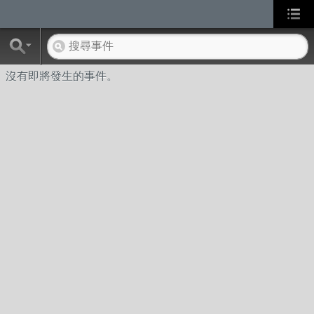
沒有即將發生的事件。