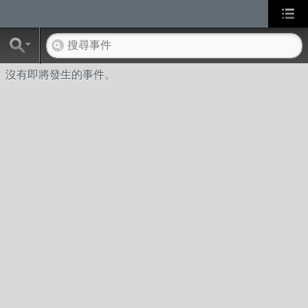
沒有即將發生的事件。