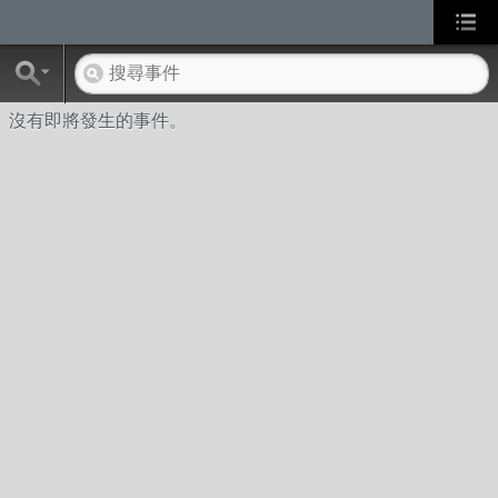
沒有即將發生的事件。