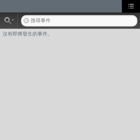
沒有即將發生的事件。