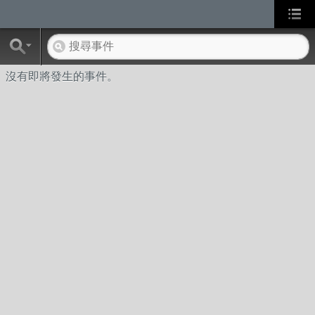
沒有即將發生的事件。