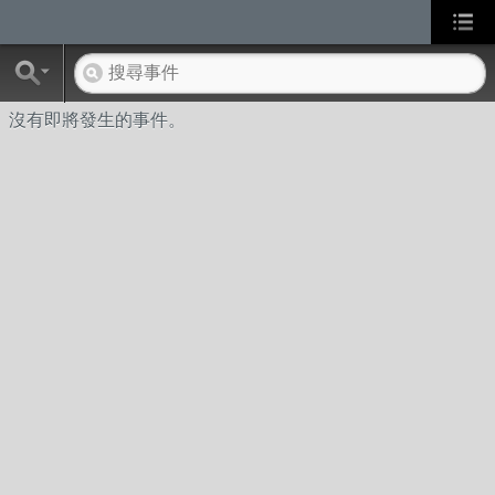
沒有即將發生的事件。