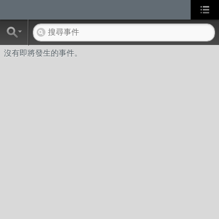
沒有即將發生的事件。