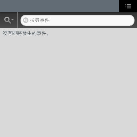
沒有即將發生的事件。