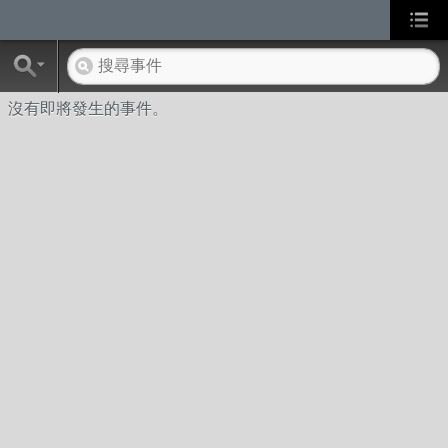
沒有即將發生的事件。