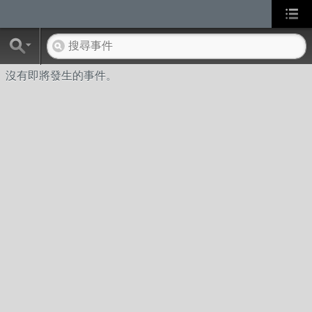
沒有即將發生的事件。