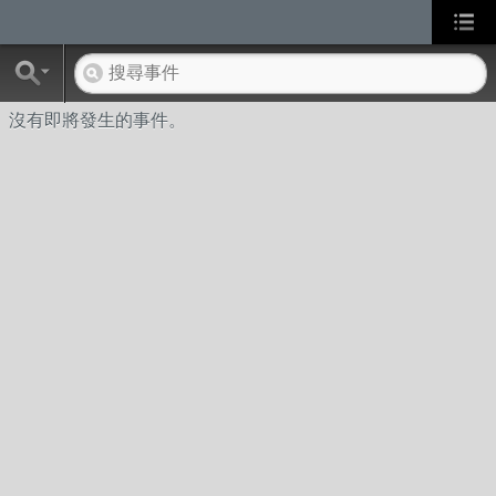
沒有即將發生的事件。