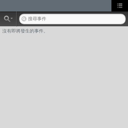
沒有即將發生的事件。