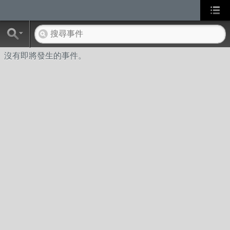
沒有即將發生的事件。