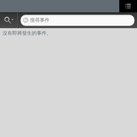
沒有即將發生的事件。