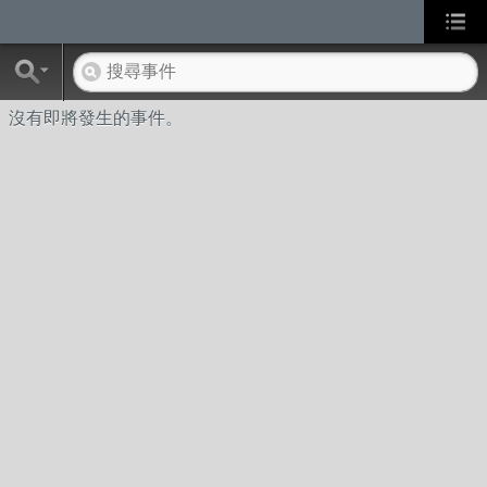
沒有即將發生的事件。